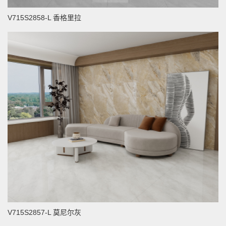
V715S2858-L 香格里拉
V715S2857-L 莫尼尔灰