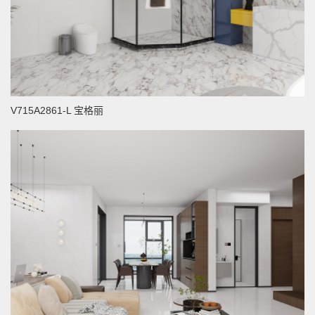
V715A2861-L 宝格丽