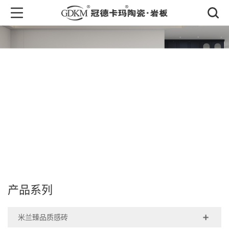
产品中心
PRODUCT CENTER
产品系列
米兰臻品质感砖