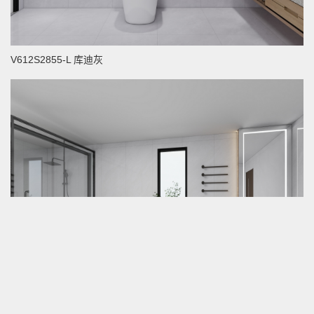
V612S2855-L 库迪灰