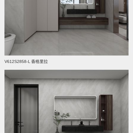
V612S2858-L 香格里拉