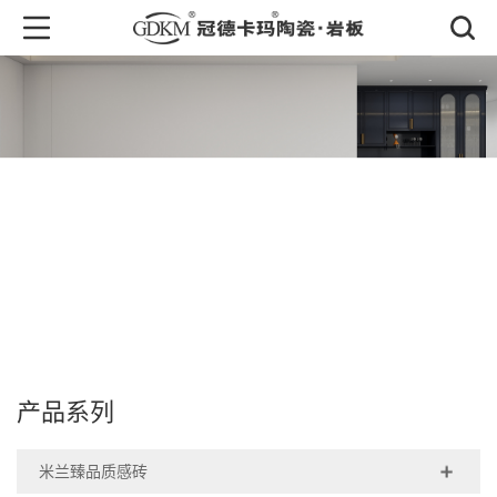
产品中心
PRODUCT CENTER
产品系列
米兰臻品质感砖