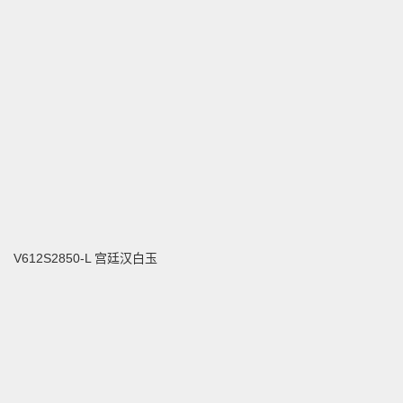
V612S2850-L 宫廷汉白玉