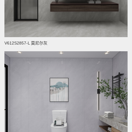
V612S2857-L 莫尼尔灰