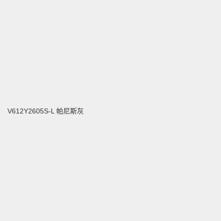
V612Y2605S-L 帕尼斯灰