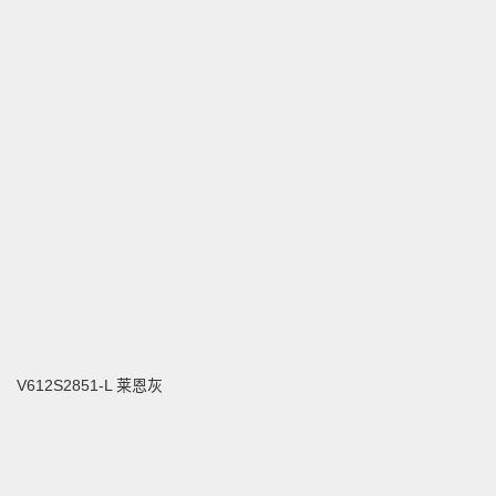
V612S2851-L 莱恩灰