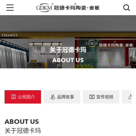
关于冠德卡玛
ABOUT US
公司简介
品牌故事
宣传视频
ABOUT US
关于冠德卡玛