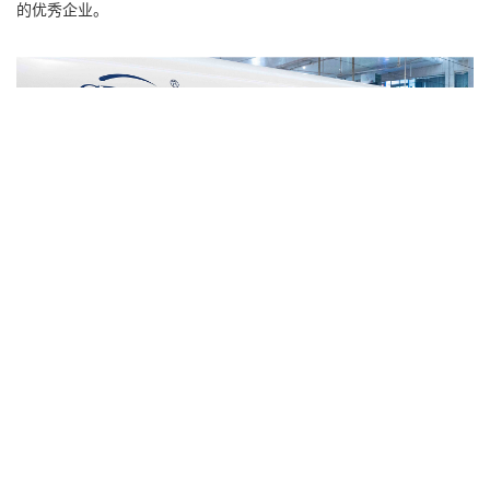
的优秀企业。