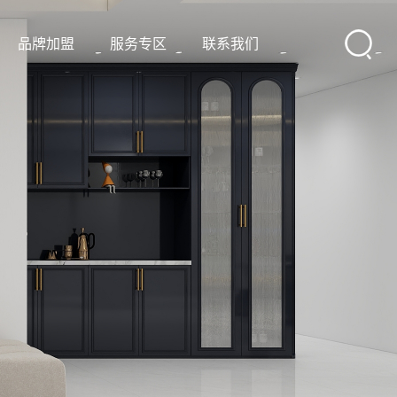
品牌加盟
服务专区
联系我们