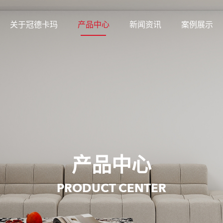
关于冠德卡玛
产品中心
新闻资讯
案例展示
产品中心
PRODUCT CENTER