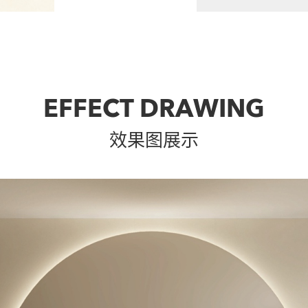
EFFECT DRAWING
效果图展示