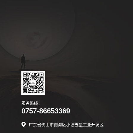
服务热线：
0757-86653369
广东省佛山市南海区小塘五星工业开发区