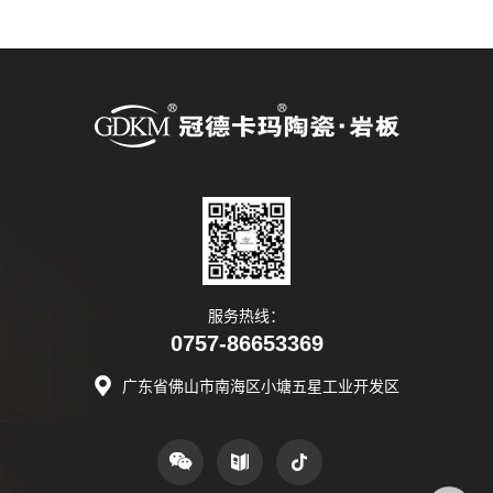
服务热线：
0757-86653369
广东省佛山市南海区小塘五星工业开发区