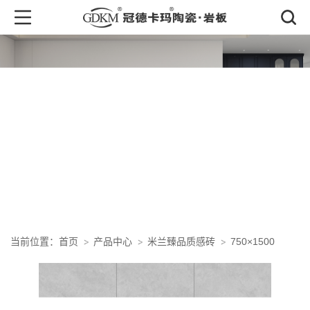
产品中心
PRODUCT CENTER
首页
产品中心
米兰臻品质感砖
750×1500
当前位置：