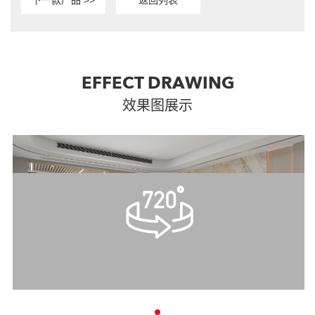
EFFECT DRAWING
效果图展示