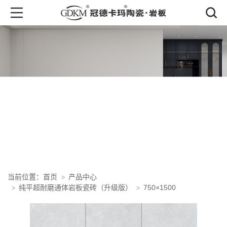
产品中心
PRODUCT CENTER
首页
产品中心
当前位置：
纯平超耐磨通体岩板瓷砖（升级版）
750×1500