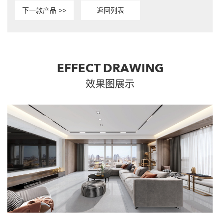
下一款产品 >>
返回列表
EFFECT DRAWING
效果图展示